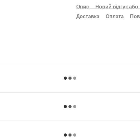
Опис
Новий відгук або
Доставка
Оплата
Пов