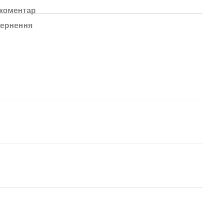
 коментар
ернення