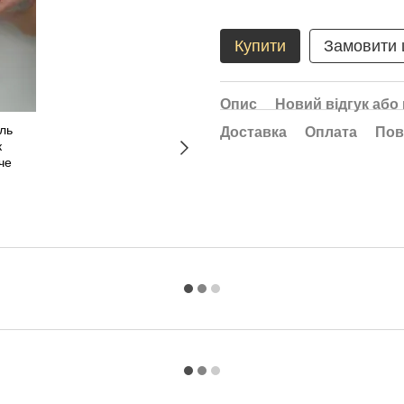
Купити
Замовити
Опис
Новий відгук або
Доставка
Оплата
Пов