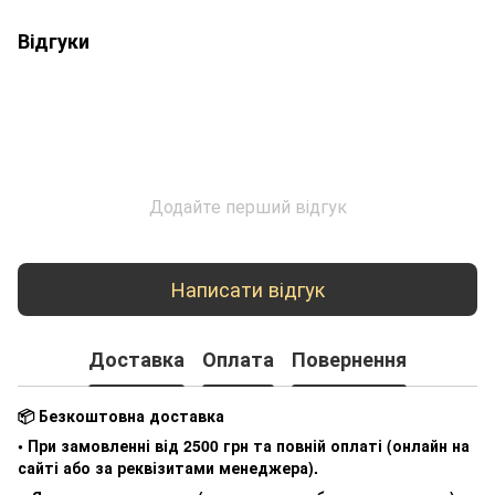
Відгуки
Додайте перший відгук
Написати відгук
Доставка
Оплата
Повернення
📦 Безкоштовна доставка
• При замовленні від 2500 грн та повній оплаті (онлайн на
сайті або за реквізитами менеджера).