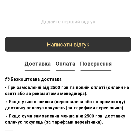
Додайте перший відгук
Написати відгук
Доставка
Оплата
Повернення
📦 Безкоштовна доставка
• При замовленні від 2500 грн та повній оплаті (онлайн на
сайті або за реквізитами менеджера).
• Якщо у вас є знижка (персональна або по промокоду)
доставку оплачує покупець (за тарифами перевізника)
• Якщо сума замовлення менша ніж 2500 грн доставку
оплачує покупець (за тарифами перевізника).
⸻