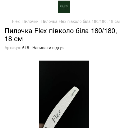
Flex
Пилочки
Пилочка Flex півколо біла 180/180, 18 см
Пилочка Flex півколо біла 180/180,
18 см
Артикул:
618
Написати відгук