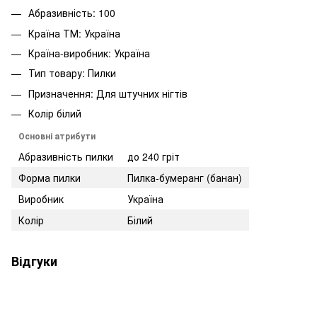
Абразивність: 100
Країна ТМ: Україна
Країна-виробник: Україна
Тип товару: Пилки
Призначення: Для штучних нігтів
Колір білий
Основні атрибути
Абразивність пилки
до 240 гріт
Форма пилки
Пилка-бумеранг (банан)
Виробник
Україна
Колір
Білий
Відгуки