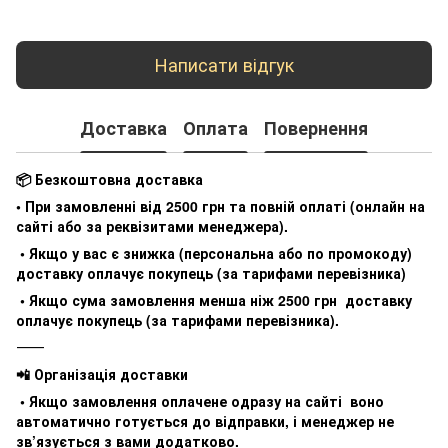
Написати відгук
Доставка
Оплата
Повернення
📦 Безкоштовна доставка
• При замовленні від 2500 грн та повній оплаті (онлайн на
сайті або за реквізитами менеджера).
• Якщо у вас є знижка (персональна або по промокоду)
доставку оплачує покупець (за тарифами перевізника)
• Якщо сума замовлення менша ніж 2500 грн доставку
оплачує покупець (за тарифами перевізника).
⸻
📲 Організація доставки
• Якщо замовлення оплачене одразу на сайті воно
автоматично готується до відправки, і менеджер не
зв’язується з вами додатково.