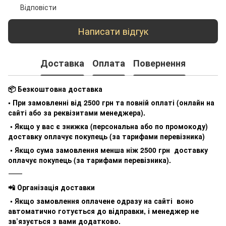
Відповісти
Написати відгук
Доставка
Оплата
Повернення
📦 Безкоштовна доставка
• При замовленні від 2500 грн та повній оплаті (онлайн на
сайті або за реквізитами менеджера).
• Якщо у вас є знижка (персональна або по промокоду)
доставку оплачує покупець (за тарифами перевізника)
• Якщо сума замовлення менша ніж 2500 грн доставку
оплачує покупець (за тарифами перевізника).
⸻
📲 Організація доставки
• Якщо замовлення оплачене одразу на сайті воно
автоматично готується до відправки, і менеджер не
зв’язується з вами додатково.