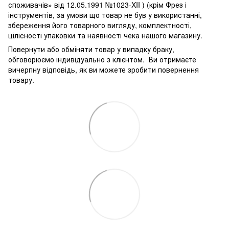
споживачів» від 12.05.1991 №1023-XII ) (крім Фрез і
інструментів, за умови що товар не був у використанні,
збереження його товарного вигляду, комплектності,
цілісності упаковки та наявності чека нашого магазину.
Повернути або обміняти товар у випадку браку,
обговорюємо індивідуально з клієнтом. Ви отримаєте
вичерпну відповідь, як ви можете зробити повернення
товару.