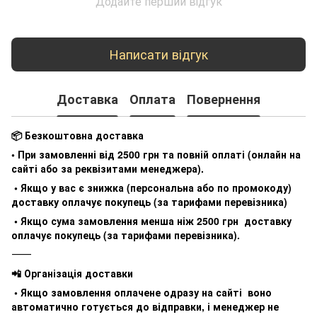
Додайте перший відгук
Написати відгук
Доставка
Оплата
Повернення
📦 Безкоштовна доставка
• При замовленні від 2500 грн та повній оплаті (онлайн на
сайті або за реквізитами менеджера).
• Якщо у вас є знижка (персональна або по промокоду)
доставку оплачує покупець (за тарифами перевізника)
• Якщо сума замовлення менша ніж 2500 грн доставку
оплачує покупець (за тарифами перевізника).
⸻
📲 Організація доставки
• Якщо замовлення оплачене одразу на сайті воно
автоматично готується до відправки, і менеджер не