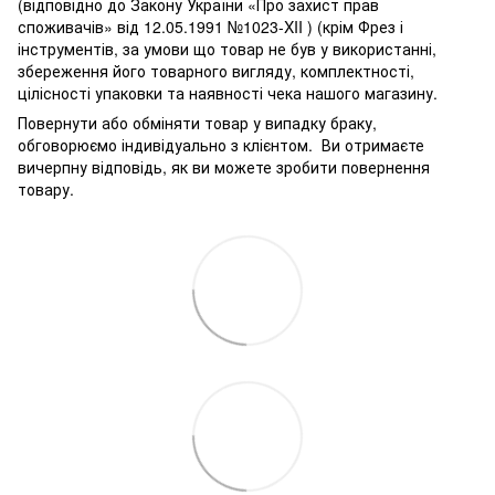
(відповідно до Закону України «Про захист прав
споживачів» від 12.05.1991 №1023-XII ) (крім Фрез і
інструментів, за умови що товар не був у використанні,
збереження його товарного вигляду, комплектності,
цілісності упаковки та наявності чека нашого магазину.
Повернути або обміняти товар у випадку браку,
обговорюємо індивідуально з клієнтом. Ви отримаєте
вичерпну відповідь, як ви можете зробити повернення
товару.