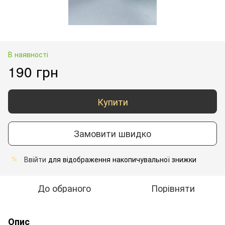
В наявності
190 грн
Купити
Замовити швидко
Ввійти
для відображення накопичувальної знижки
%
До обраного
Порівняти
Опис