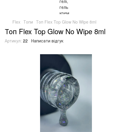
Flex
Топи
Топ Flex Top Glow No Wipe 8ml
Топ Flex Top Glow No Wipe 8ml
Артикул:
22
Написати відгук