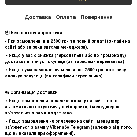
Доставка
Оплата
Повернення
📦 Безкоштовна доставка
• При замовленні від 2500 грн та повній оплаті (онлайн на
сайті або за реквізитами менеджера).
• Якщо у вас є знижка (персональна або по промокоду)
доставку оплачує покупець (за тарифами перевізника)
• Якщо сума замовлення менша ніж 2500 грн доставку
оплачує покупець (за тарифами перевізника).
⸻
📲 Організація доставки
• Якщо замовлення оплачене одразу на сайті воно
автоматично готується до відправки, і менеджер не
зв’язується з вами додатково.
• Якщо замовлення не оплачено на сайті менеджер
зв’яжеться з вами у Viber або Telegram (залежно від того,
що ви вказали при оформленні).