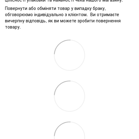
Повернути або обміняти товар у випадку браку,
обговорюємо індивідуально з клієнтом. Ви отримаєте
вичерпну відповідь, як ви можете зробити повернення
товару.