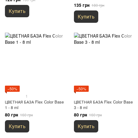
135 грн
180 грн
Купить
Купить
−50%
−50%
1
ЦВЕТНАЯ БАЗА Flex Color Base
ЦВЕТНАЯ БАЗА Flex Color Base
1 - 8 ml
3 - 8 ml
80 грн
80 грн
160 грн
160 грн
Купить
Купить