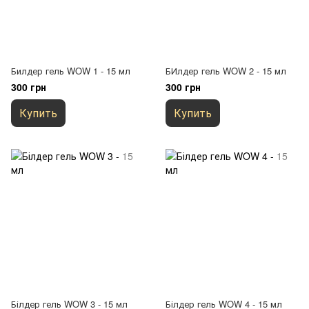
Билдер гель WOW 1 - 15 мл
БИлдер гель WOW 2 - 15 мл
300 грн
300 грн
Купить
Купить
Білдер гель WOW 3 - 15 мл
Білдер гель WOW 4 - 15 мл