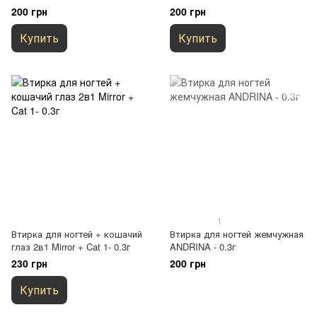
200 грн
200 грн
Купить
Купить
1
Втирка для ногтей + кошачий
Втирка для ногтей жемчужная
глаз 2в1 Mirror + Cat 1- 0.3г
ANDRINA - 0.3г
230 грн
200 грн
Купить