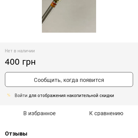
Нет в наличии
400 грн
Сообщить, когда появится
Войти
для отображения накопительной скидки
%
В избранное
К сравнению
Отзывы