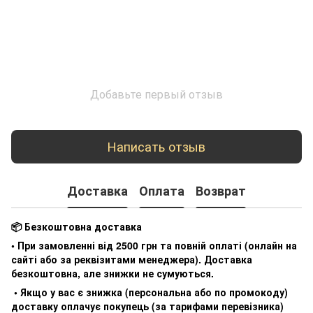
Добавьте первый отзыв
Написать отзыв
Доставка
Оплата
Возврат
📦 Безкоштовна доставка
• При замовленні від 2500 грн та повній оплаті (онлайн на
сайті або за реквізитами менеджера). Доставка
безкоштовна, але знижки не сумуються.
• Якщо у вас є знижка (персональна або по промокоду)
доставку оплачує покупець (за тарифами перевізника)