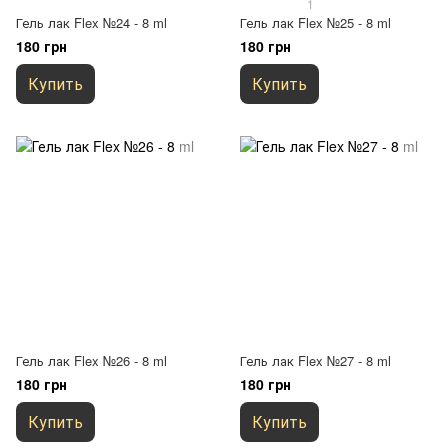
1
Гель лак Flex №24 - 8 ml
Гель лак Flex №25 - 8 ml
180 грн
180 грн
Купить
Купить
Гель лак Flex №26 - 8 ml
Гель лак Flex №27 - 8 ml
180 грн
180 грн
Купить
Купить