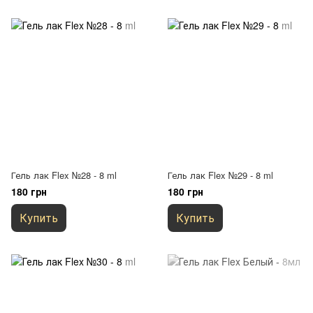
Гель лак Flex №28 - 8 ml
Гель лак Flex №29 - 8 ml
180 грн
180 грн
Купить
Купить