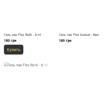
Гель лак Flex №30 - 8 ml
Гель лак Flex Белый - 8мл
180 грн
180 грн
Купить