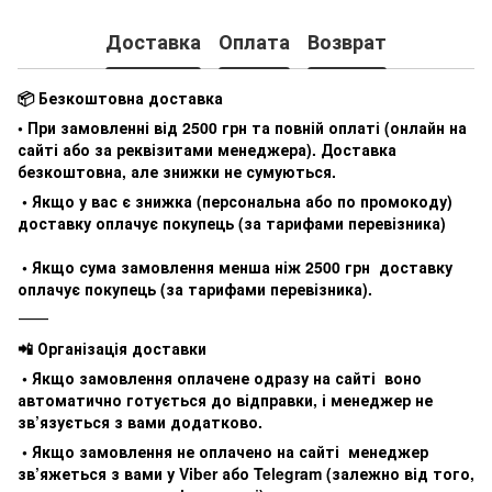
Доставка
Оплата
Возврат
📦 Безкоштовна доставка
• При замовленні від 2500 грн та повній оплаті (онлайн на
сайті або за реквізитами менеджера). Доставка
безкоштовна, але знижки не сумуються.
• Якщо у вас є знижка (персональна або по промокоду)
доставку оплачує покупець (за тарифами перевізника)
• Якщо сума замовлення менша ніж 2500 грн доставку
оплачує покупець (за тарифами перевізника).
⸻
📲 Організація доставки
• Якщо замовлення оплачене одразу на сайті воно
автоматично готується до відправки, і менеджер не
зв’язується з вами додатково.
• Якщо замовлення не оплачено на сайті менеджер
зв’яжеться з вами у Viber або Telegram (залежно від того,