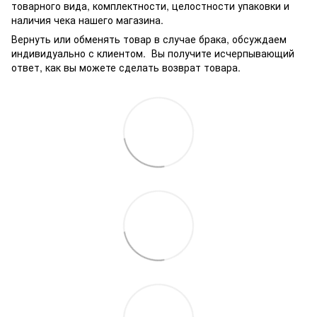
товарного вида, комплектности, целостности упаковки и
наличия чека нашего магазина.
Вернуть или обменять товар в случае брака, обсуждаем
индивидуально с клиентом. Вы получите исчерпывающий
ответ, как вы можете сделать возврат товара.