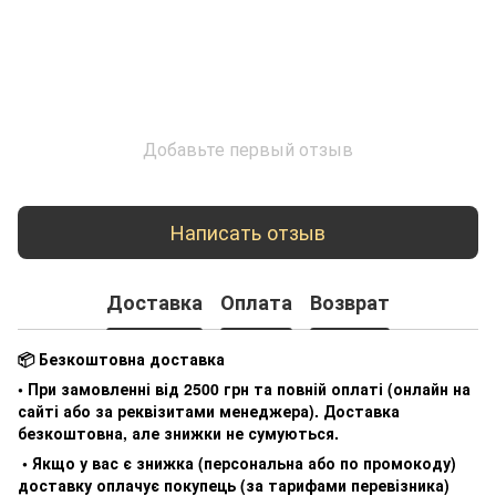
Добавьте первый отзыв
Написать отзыв
Доставка
Оплата
Возврат
📦 Безкоштовна доставка
• При замовленні від 2500 грн та повній оплаті (онлайн на
сайті або за реквізитами менеджера). Доставка
безкоштовна, але знижки не сумуються.
• Якщо у вас є знижка (персональна або по промокоду)
доставку оплачує покупець (за тарифами перевізника)