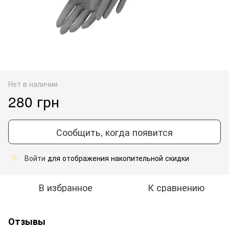
Нет в наличии
280 грн
Сообщить, когда появится
Войти
для отображения накопительной скидки
%
В избранное
К сравнению
Отзывы