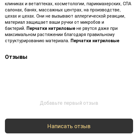
клиниках и ветаптеках, косметологии, парикмахерских, СПА
салонах, банях, массажных центрах, на производстве,
цехах и цехах. Они не вызывают аллергической реакции,
материал защищает ваши ручки от микробов и
бактерий.
Перчатки нитриловые
не рвутся даже при
максимальном растяжении благодаря правильному
структурированию материала.
Перчатки нитриловые
Отзывы
Добавьте первый отзыв
Написать отзыв