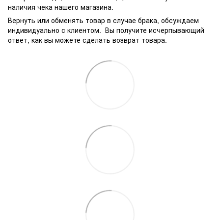
наличия чека нашего магазина.
Вернуть или обменять товар в случае брака, обсуждаем
индивидуально с клиентом. Вы получите исчерпывающий
ответ, как вы можете сделать возврат товара.