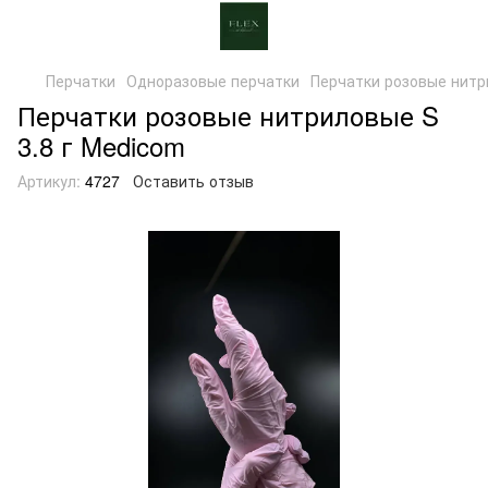
Перчатки
Одноразовые перчатки
Перчатки розовые нитр
Перчатки розовые нитриловые S
3.8 г Medicom
Артикул:
4727
Оставить отзыв