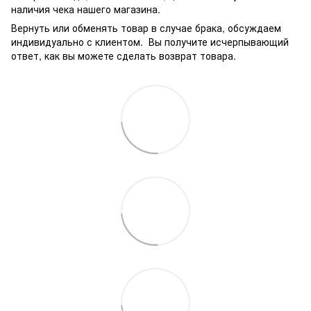
наличия чека нашего магазина.
Вернуть или обменять товар в случае брака, обсуждаем
индивидуально с клиентом. Вы получите исчерпывающий
ответ, как вы можете сделать возврат товара.