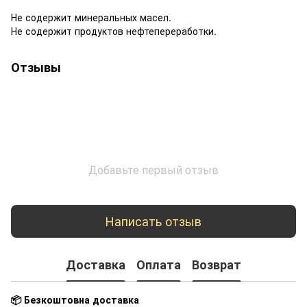
Не содержит минеральных масел.
Не содержит продуктов нефтепереработки.
Отзывы
Добавьте первый отзыв
Написать отзыв
Доставка
Оплата
Возврат
📦 Безкоштовна доставка