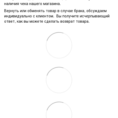
наличия чека нашего магазина.
Вернуть или обменять товар в случае брака, обсуждаем
индивидуально с клиентом. Вы получите исчерпывающий
ответ, как вы можете сделать возврат товара.