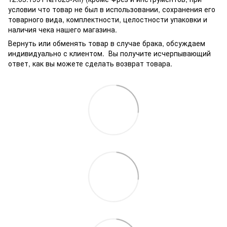
условии что товар не был в использовании, сохранения его
товарного вида, комплектности, целостности упаковки и
наличия чека нашего магазина.
Вернуть или обменять товар в случае брака, обсуждаем
индивидуально с клиентом. Вы получите исчерпывающий
ответ, как вы можете сделать возврат товара.