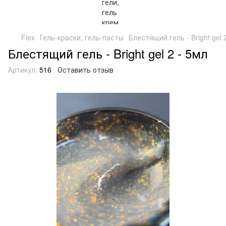
Flex
Гель-краски, гель-пасты
Блестящий гель - Bright gel 
Блестящий гель - Bright gel 2 - 5мл
Артикул:
516
Оставить отзыв