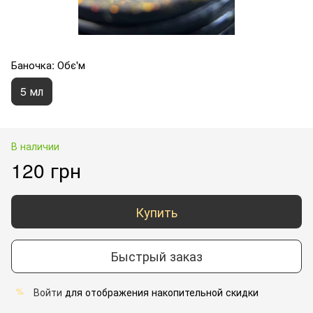
Баночка: Обє'м
5 мл
В наличии
120 грн
Купить
Быстрый заказ
Войти
для отображения накопительной скидки
%