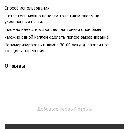
Способ использования:
– этот гель можно нанести тоненьким слоем на
укрепленные ногти.
- можно нанести в два слоя на тонкий слой базы
- можно одной каплей сделать легкое выравнивание
Полимеризировать в лампе 30-60 секунд, зависит от
толщины нанесения.
Отзывы
Добавьте первый отзыв