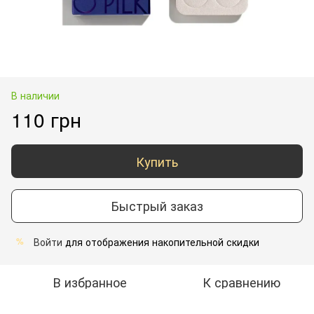
В наличии
110 грн
Купить
Быстрый заказ
Войти
для отображения накопительной скидки
%
В избранное
К сравнению