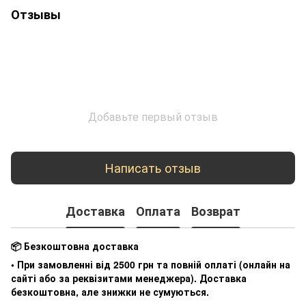
Отзывы
Добавьте первый отзыв
Написать отзыв
Доставка
Оплата
Возврат
📦 Безкоштовна доставка
• При замовленні від 2500 грн та повній оплаті (онлайн на
сайті або за реквізитами менеджера). Доставка
безкоштовна, але знижки не сумуються.